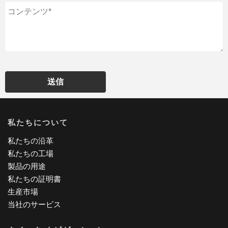
送信
私たちについて
私たちの沿革
私たちの工場
製品の用途
私たちの証明書
生産市場
当社のサービス