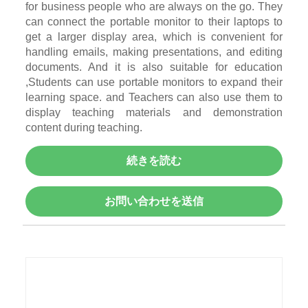
for business people who are always on the go. They
can connect the portable monitor to their laptops to
get a larger display area, which is convenient for
handling emails, making presentations, and editing
documents. And it is also suitable for education
,Students can use portable monitors to expand their
learning space. and Teachers can also use them to
display teaching materials and demonstration
content during teaching.
続きを読む
お問い合わせを送信