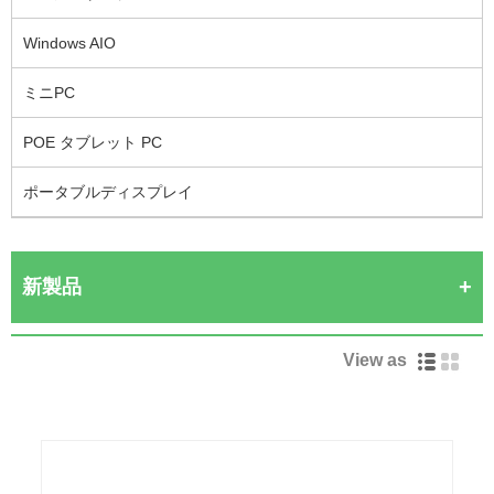
Windows AIO
ミニPC
POE タブレット PC
ポータブルディスプレイ
新製品
View as