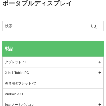
ポータブルディスプレイ
製品
タブレットPC
2 In 1 Tablet PC
教育用タブレットPC
Android AIO
Intelノートパソコン