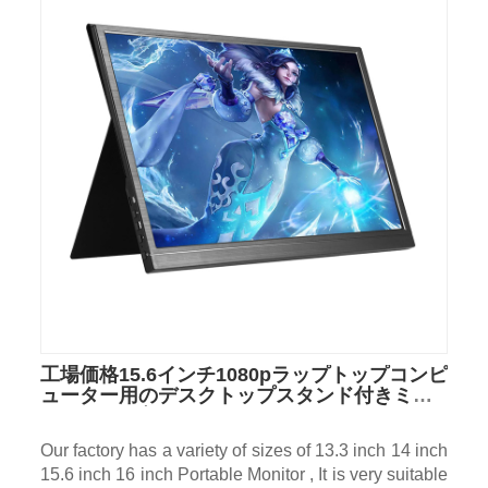
工場価格15.6インチ1080pラップトップコンピ
ューター用のデスクトップスタンド付きミニ
HDポータブルモニター
Our factory has a variety of sizes of 13.3 inch 14 inch
15.6 inch 16 inch Portable Monitor , It is very suitable