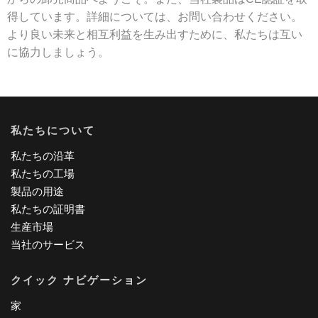
得しています。詳細については、お問い合わせください。
より良い未来と相互利益を生み出すために、私たちは互い
に協力しましょう。
私たちについて
私たちの沿革
私たちの工場
製品の用途
私たちの証明書
生産市場
当社のサービス
クイック ナビゲーション
家