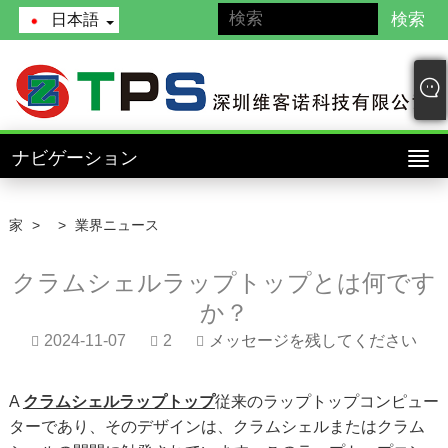
日本語
ナビゲーション
家
>
>
業界ニュース
クラムシェルラップトップとは何です
か？
2024-11-07
2
メッセージを残してください
A
クラムシェルラップトップ
従来のラップトップコンピュー
ターであり、そのデザインは、クラムシェルまたはクラム