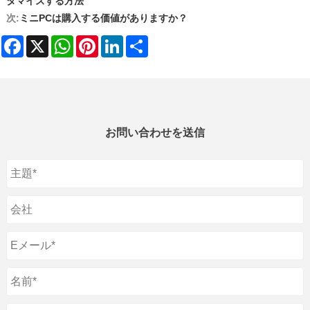
タマイズする方法
次:
ミニPCは購入する価値がありますか？
Facebook
X
WhatsApp
Pinterest
LinkedIn
Share
お問い合わせを送信