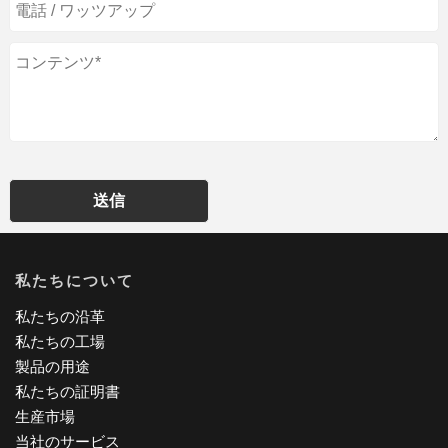
送信
私たちについて
私たちの沿革
私たちの工場
製品の用途
私たちの証明書
生産市場
当社のサービス