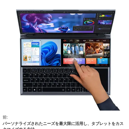
前:
パーソナライズされたニーズを最大限に活用し、タブレットをカス